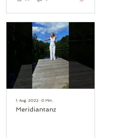
1. Aug. 2022
∙
0
Min.
Meridiantanz