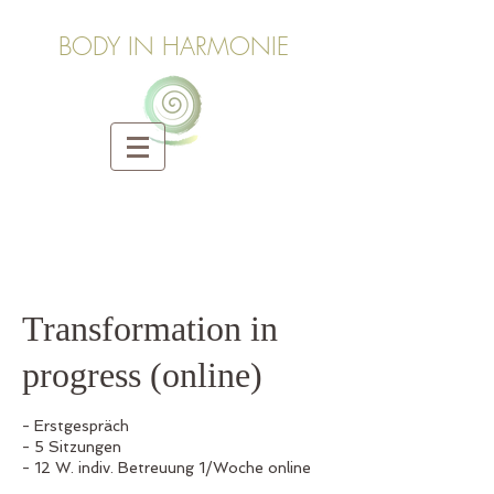
BODY IN HARMONIE
Transformation in
progress (online)
- Erstgespräch
- 5 Sitzungen
- 12 W. indiv. Betreuung 1/Woche online