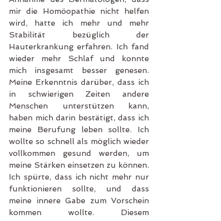
mir die Homöopathie nicht helfen 
wird, hatte ich mehr und mehr 
Stabilität bezüglich der 
Hauterkrankung erfahren. Ich fand 
wieder mehr Schlaf und konnte 
mich insgesamt besser genesen. 
Meine Erkenntnis darüber, dass ich 
in schwierigen Zeiten andere 
Menschen unterstützen kann, 
haben mich darin bestätigt, dass ich 
meine Berufung leben sollte. Ich 
wollte so schnell als möglich wieder 
vollkommen gesund werden, um 
meine Stärken einsetzen zu können. 
Ich spürte, dass ich nicht mehr nur 
funktionieren sollte, und dass 
meine innere Gabe zum Vorschein 
kommen wollte. Diesem 