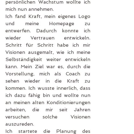
persönlichen Wachstum wollte ich 
mich nun annehmen.
Ich fand Kraft, mein eigenes Logo 
und meine Homepage zu 
entwerfen. Dadurch konnte ich 
wieder Vertrauen entwickeln. 
Schritt für Schritt habe ich mir 
Visionen ausgemalt, wie ich meine 
Selbständigkeit weiter entwickeln 
kann. Mein Ziel war es, durch die 
Vorstellung, mich als Coach zu 
sehen wieder in die Kraft zu 
kommen. Ich wusste innerlich, dass 
ich dazu fähig bin und wollte nun 
an meinen alten Konditionierungen 
arbeiten, die mir seit Jahren 
versuchen solche Visionen 
auszureden.
Ich startete die Planung des 