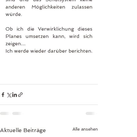
anderen Möglichkeiten zulassen 
würde.
Ob ich die Verwirklichung dieses 
Planes umsetzen kann, wird sich 
zeigen… 
Ich werde wieder darüber berichten.
Alle ansehen
Aktuelle Beiträge